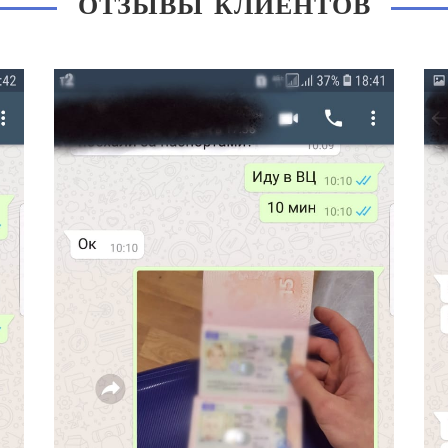
ОТЗЫВЫ КЛИЕНТОВ