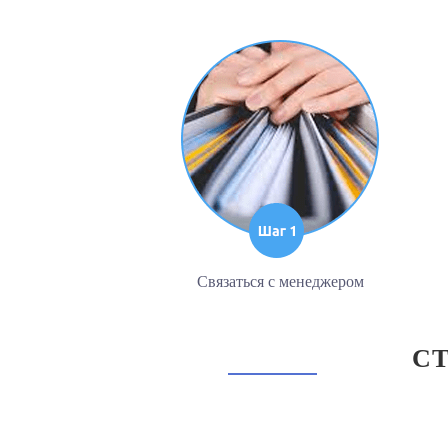
Связаться с менеджером
С