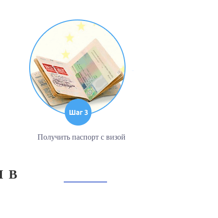
Получить паспорт с визой
 В