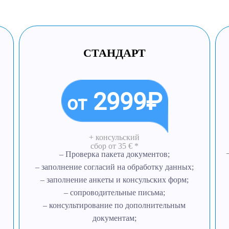
СТАНДАРТ
2999₽
от
+ консульский
сбор
от 35 € *
– Проверка пакета документов;
– заполнение согласий на обработку данных;
– заполнение анкеты и консульских форм;
– сопроводительные письма;
– консультирование по дополнительным
документам;