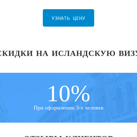
УЗНАТЬ ЦЕНУ
СКИДКИ НА ИСЛАНДСКУЮ ВИЗ
10%
При оформлении 3-х человек