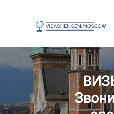
ВИЗ
Звони