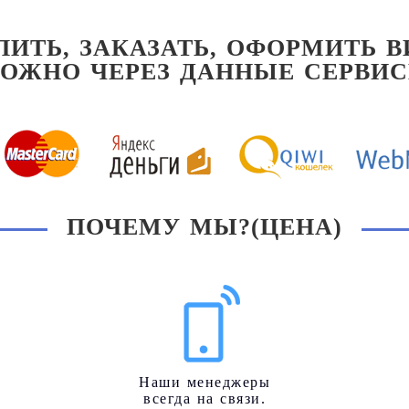
ПИТЬ, ЗАКАЗАТЬ, ОФОРМИТЬ В
ОЖНО ЧЕРЕЗ ДАННЫЕ СЕРВИ
ПОЧЕМУ МЫ?(ЦЕНА)
Наши менеджеры
всегда на связи.