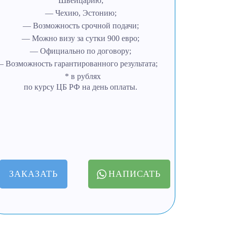
Швейцарию;
— Чехию, Эстонию;
— Возможность срочной подачи;
— Можно визу за сутки 900 евро;
— Официально по договору;
 Возможность гарантированного результата;
* в рублях
по курсу ЦБ РФ на день оплаты.
ЗАКАЗАТЬ
НАПИСАТЬ