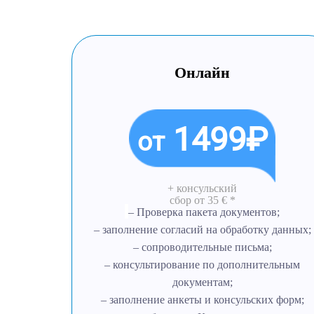
Онлайн
1499₽
от
+ консульский
сбор
от 35 € *
– Проверка пакета документов;
– заполнение согласий на обработку данных;
– сопроводительные письма;
– консультирование по дополнительным
документам;
– заполнение анкеты и консульских форм;