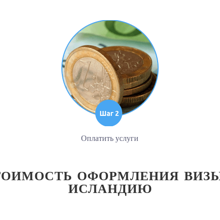
Оплатить услуги
ТОИМОСТЬ ОФОРМЛЕНИЯ ВИЗЫ
ИСЛАНДИЮ