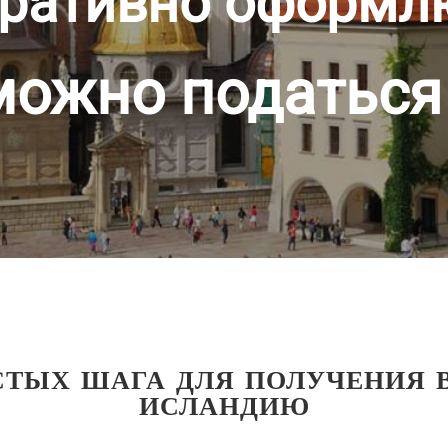
ративно оформл
можно податься
СТЫХ ШАГА ДЛЯ ПОЛУЧЕНИЯ 
ИСЛАНДИЮ