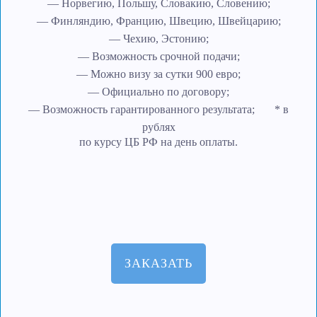
— Норвегию, Польшу, Словакию, Словению;
— Финляндию, Францию, Швецию, Швейцарию;
— Чехию, Эстонию;
— Возможность срочной подачи;
— Можно визу за сутки 900 евро;
— Официально по договору;
— Возможность гарантированного результата; * в
рублях
по курсу ЦБ РФ на день оплаты.
ЗАКАЗАТЬ