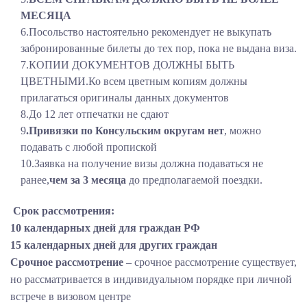
МЕСЯЦА
6.Посольство настоятельно рекомендует не выкупать
забронированные билеты до тех пор, пока не выдана виза.
7.КОПИИ ДОКУМЕНТОВ ДОЛЖНЫ БЫТЬ
ЦВЕТНЫМИ.Ко всем цветным копиям должны
прилагаться оригиналы данных документов
8.До 12 лет отпечатки не сдают
9
.Привязки по Консульским округам нет
, можно
подавать с любой пропиской
10.Заявка на получение визы должна подаваться не
ранее,
чем за 3 месяца
до предполагаемой поездки.
Срок рассмотрения:
10 календарных дней для граждан РФ
15 календарных дней для других граждан
Срочное рассмотрение
– срочное рассмотрение существует,
но рассматривается в индивидуальном порядке при личной
встрече в визовом центре