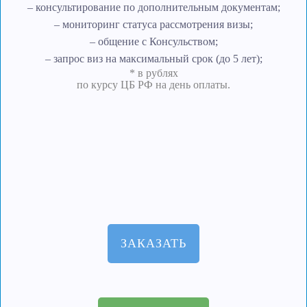
– консультирование по дополнительным документам;
– мониторинг статуса рассмотрения визы;
– общение с Консульством;
– запрос виз на максимальный срок (до 5 лет);
* в рублях
по курсу ЦБ РФ на день оплаты.
ЗАКАЗАТЬ