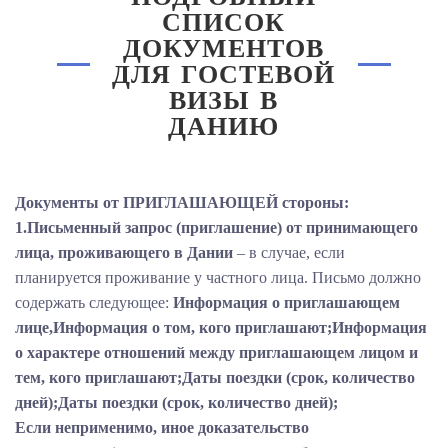
СПИСОК
ДОКУМЕНТОВ
ДЛЯ ГОСТЕВОЙ
ВИЗЫ В
ДАНИЮ
Документы от ПРИГЛАШАЮЩЕЙ стороны:
1.Письменный запрос (приглашение) от принимающего
лица, проживающего в Дании
– в случае, если
планируется проживание у частного лица. Письмо должно
содержать следующее:
Информация о приглашающем
лице,Информация о том, кого приглашают;Информация
о характере отношений между приглашающем лицом и
тем, кого приглашают;Даты поездки (срок, количество
дней);Даты поездки (срок, количество дней);
Если неприменимо, иное доказательство