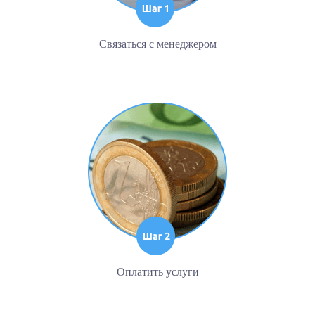
Связаться с менеджером
Оплатить услуги