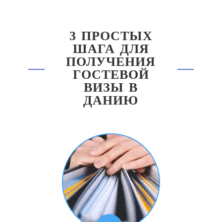
3 ПРОСТЫХ
ШАГА ДЛЯ
ПОЛУЧЕНИЯ
ГОСТЕВОЙ
ВИЗЫ В
ДАНИЮ