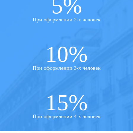
5%
При оформлении 2-х человек
10%
При оформлении 3-х человек
15%
При оформлении 4-х человек