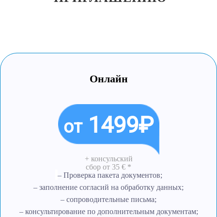
Онлайн
1499₽
от
+ консульский
сбор
от 35 € *
– Проверка пакета документов;
– заполнение согласий на обработку данных;
– сопроводительные письма;
– консультирование по дополнительным документам;