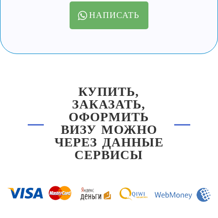
НАПИСАТЬ
КУПИТЬ,
ЗАКАЗАТЬ,
ОФОРМИТЬ
ВИЗУ МОЖНО
ЧЕРЕЗ ДАННЫЕ
СЕРВИСЫ