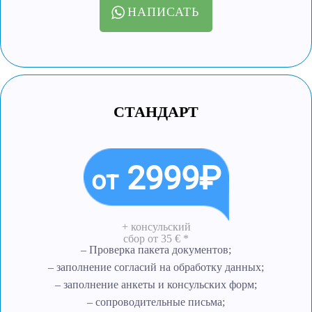
НАПИСАТЬ
СТАНДАРТ
2999₽
от
+ консульский
сбор
от 35 € *
– Проверка пакета документов;
– заполнение согласий на обработку данных;
– заполнение анкеты и консульских форм;
– сопроводительные письма;