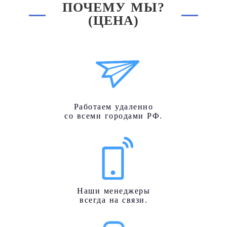
ПОЧЕМУ МЫ?
(ЦЕНА)
Работаем удаленно
со всеми городами РФ.
Наши менеджеры
всегда на связи.