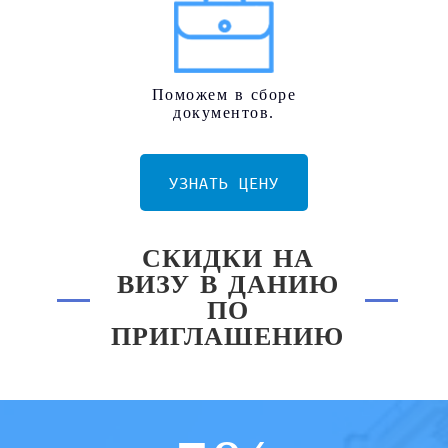
Поможем в сборе
документов.
УЗНАТЬ ЦЕНУ
СКИДКИ НА
ВИЗУ В ДАНИЮ
ПО
ПРИГЛАШЕНИЮ