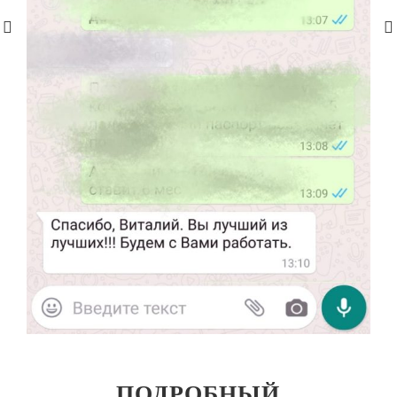
ПОДРОБНЫЙ