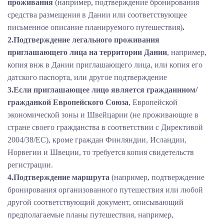
проживания
(например, подтверждение бронирования
средства размещения в Дании или соответствующее
письменное описание планируемого путешествия)
.
2.Подтверждение легального проживания
приглашающего лица на территории Дании
, например,
копия внж в Дании приглашающего лица, или копия его
датского паспорта, или другое подтверждение
3.Если приглашающее лицо является гражданином/
гражданкой Европейского Союза
, Европейской
экономической зоны и Швейцарии (не проживающие в
стране своего гражданства в соответствии с Директивой
2004/38/ЕС), кроме граждан Финляндии, Исландии,
Норвегии и Швеции, то требуется копия свидетельств
регистрации.
4.Подтверждение маршрута
(например, подтверждение
бронирования организованного путешествия или любой
другой соответствующий документ, описывающий
предполагаемые планы путешествия, например,