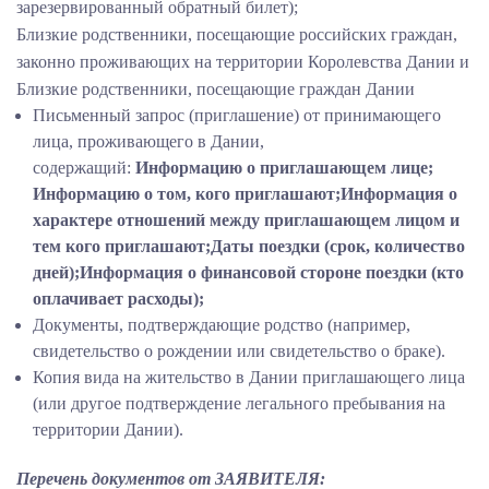
зарезервированный обратный билет);
Близкие родственники, посещающие российских граждан,
законно проживающих на территории Королевства Дании и
Близкие родственники, посещающие граждан Дании
Письменный запрос (приглашение) от принимающего
лица, проживающего в Дании,
содержащий:
Информацию о приглашающем лице;
Информацию о том, кого приглашают;Информация о
характере отношений между приглашающем лицом и
тем кого приглашают;Даты поездки (срок, количество
дней);Информация о финансовой стороне поездки (кто
оплачивает расходы);
Документы, подтверждающие родство (например,
свидетельство о рождении или свидетельство о браке).
Копия вида на жительство в Дании приглашающего лица
(или другое подтверждение легального пребывания на
территории Дании).
Перечень документов от ЗАЯВИТЕЛЯ: