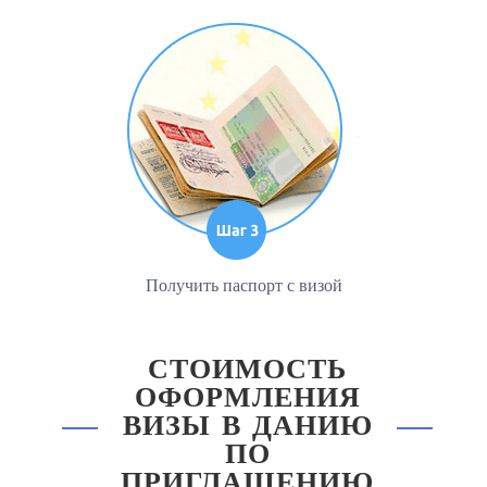
Получить паспорт с визой
СТОИМОСТЬ
ОФОРМЛЕНИЯ
ВИЗЫ В ДАНИЮ
ПО
ПРИГЛАШЕНИЮ