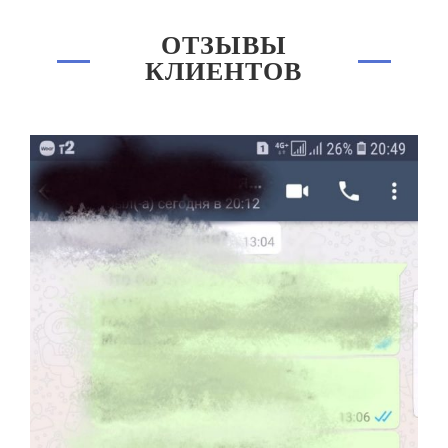
ОТЗЫВЫ
КЛИЕНТОВ