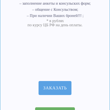
– заполнение анкеты и консульских форм;
– общение с Консульством;
– При наличии Ваших броней!!! ;
* в рублях
по курсу ЦБ РФ на день оплаты.
ЗАКАЗАТЬ