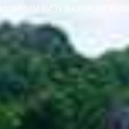
ОФОРМИМ ВИЗУ В СРОК ОТ 9500