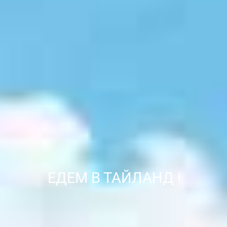
ЕДЕМ В ТАЙЛАНД !