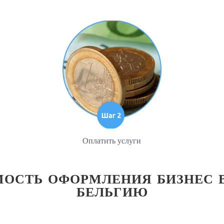
Оплатить услуги
ОСТЬ ОФОРМЛЕНИЯ БИЗНЕС 
БЕЛЬГИЮ