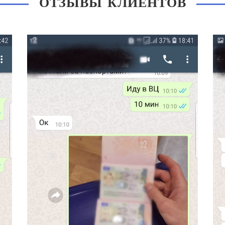
ОТЗЫВЫ КЛИЕНТОВ