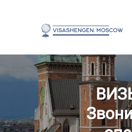
ВИЗ
Звони