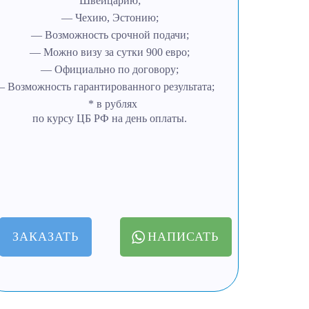
Швейцарию;
— Чехию, Эстонию;
— Возможность срочной подачи;
— Можно визу за сутки 900 евро;
— Официально по договору;
 Возможность гарантированного результата;
* в рублях
по курсу ЦБ РФ на день оплаты.
ЗАКАЗАТЬ
НАПИСАТЬ