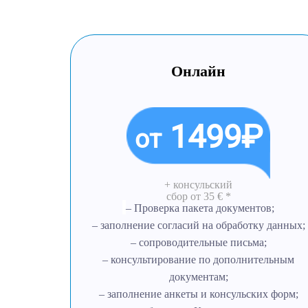
Онлайн
1499₽
от
+ консульский
сбор
от 35 € *
– Проверка пакета документов;
– заполнение согласий на обработку данных;
– сопроводительные письма;
– консультирование по дополнительным
документам;
– заполнение анкеты и консульских форм;