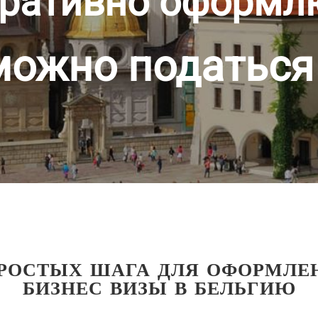
ративно оформл
можно податься
ПРОСТЫХ ШАГА ДЛЯ ОФОРМЛЕ
БИЗНЕС ВИЗЫ В БЕЛЬГИЮ