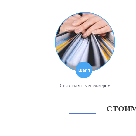
Связаться с менеджером
СТОИМ