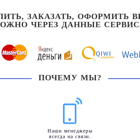
ПИТЬ, ЗАКАЗАТЬ, ОФОРМИТЬ В
ОЖНО ЧЕРЕЗ ДАННЫЕ СЕРВИ
ПОЧЕМУ МЫ?
Наши менеджеры
всегда на связи.