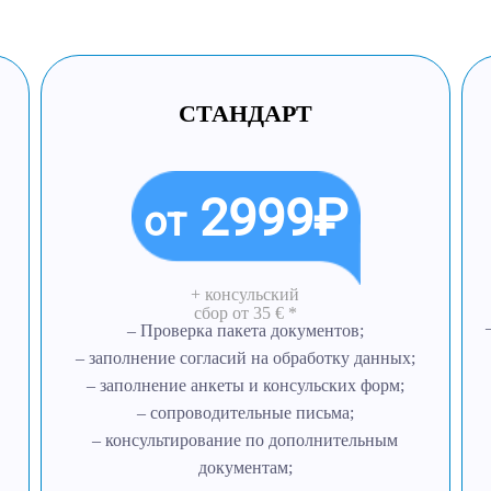
СТАНДАРТ
2999₽
от
+ консульский
сбор
от 35 € *
– Проверка пакета документов;
– заполнение согласий на обработку данных;
– заполнение анкеты и консульских форм;
– сопроводительные письма;
– консультирование по дополнительным
документам;