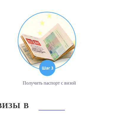
Получить паспорт с визой
ВИЗЫ В