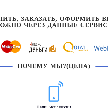
ПИТЬ, ЗАКАЗАТЬ, ОФОРМИТЬ В
ОЖНО ЧЕРЕЗ ДАННЫЕ СЕРВИ
ПОЧЕМУ МЫ?(ЦЕНА)
Наши менеджеры