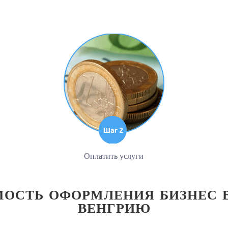
Оплатить услуги
ОСТЬ ОФОРМЛЕНИЯ БИЗНЕС 
ВЕНГРИЮ