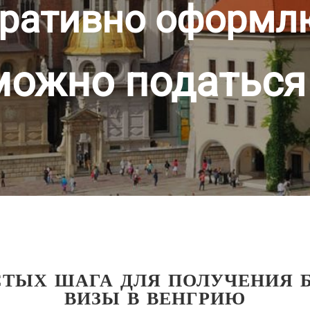
ративно оформл
можно податься
СТЫХ ШАГА ДЛЯ ПОЛУЧЕНИЯ 
ВИЗЫ В ВЕНГРИЮ