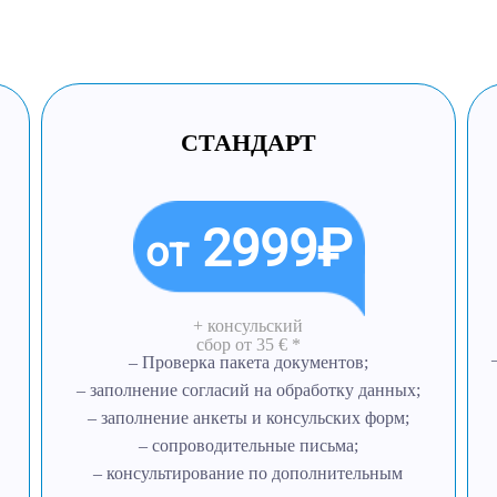
СТАНДАРТ
2999₽
от
+ консульский
сбор
от 35 € *
– Проверка пакета документов;
– заполнение согласий на обработку данных;
– заполнение анкеты и консульских форм;
– сопроводительные письма;
– консультирование по дополнительным