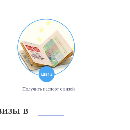
Получить паспорт с визой
ВИЗЫ В