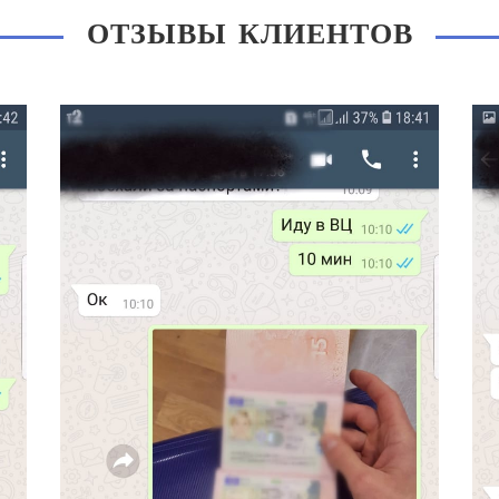
ОТЗЫВЫ КЛИЕНТОВ