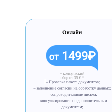
Онлайн
1499₽
от
+ консульский
сбор
от 35 € *
– Проверка пакета документов;
– заполнение согласий на обработку данных;
– сопроводительные письма;
– консультирование по дополнительным
документам;