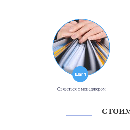
Связаться с менеджером
СТОИМ